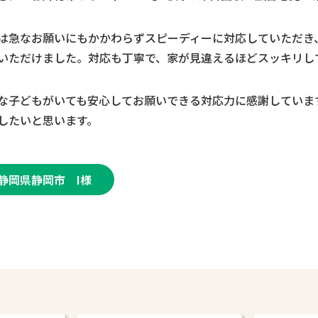
は急なお願いにもかかわらずスピーディーに対応していただき
いただけました。対応も丁寧で、家が見違えるほどスッキリし
な子どもがいても安心してお願いできる対応力に感謝していま
したいと思います。
静岡県静岡市 I様