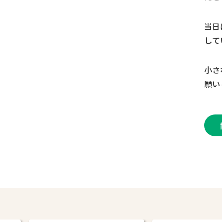
当日
して
小さ
願い