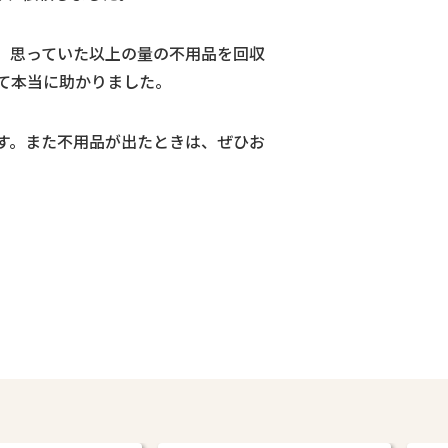
、思っていた以上の量の不用品を回収
て本当に助かりました。
す。また不用品が出たときは、ぜひお