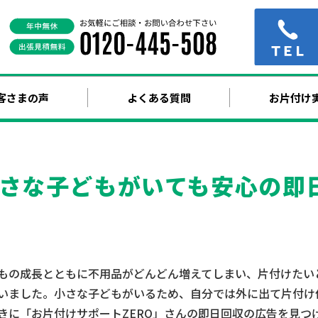
客さまの声
よくある質問
お片付け
さな子どもがいても安心の即
もの成長とともに不用品がどんどん増えてしまい、片付けたい
いました。小さな子どもがいるため、自分では外に出て片付け
きに「お片付けサポートZERO」さんの即日回収の広告を見つ