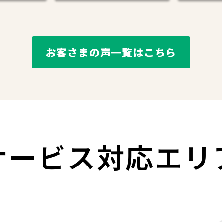
お客さまの声一覧はこちら
サービス対応
エリ