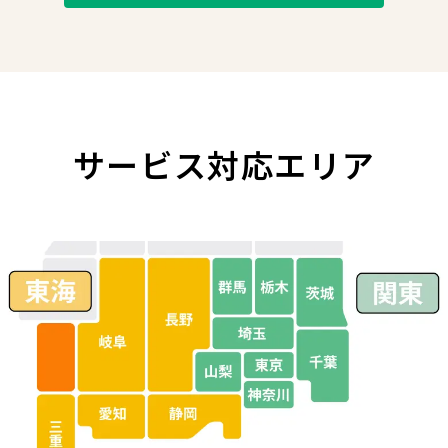
サービス対応
エリア