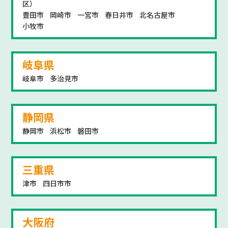
区）
豊田市
岡崎市
一宮市
春日井市
北名古屋市
小牧市
岐阜県
岐阜市
多治見市
静岡県
静岡市
浜松市
磐田市
三重県
津市
四日市市
大阪府