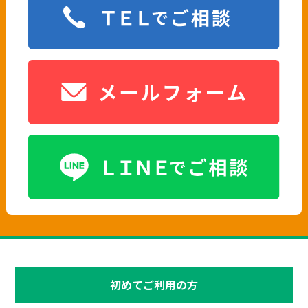
初めてご利用の方