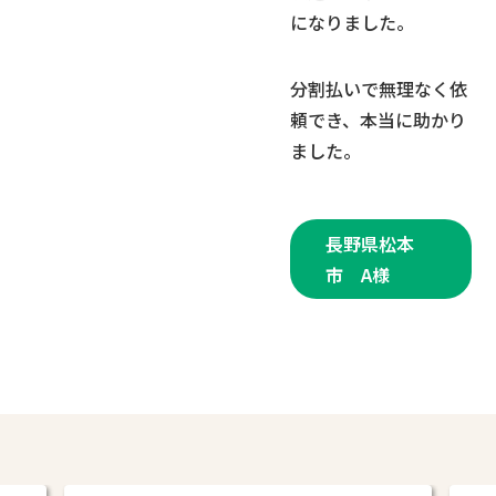
になりました。
分割払いで無理なく依
頼でき、本当に助かり
ました。
長野県松本
市 A様