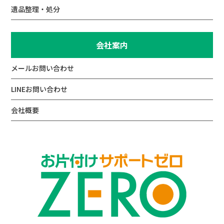
遺品整理・処分
会社案内
メールお問い合わせ
LINEお問い合わせ
会社概要