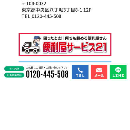
〒104-0032
東京都中央区八丁堀3丁目8-1 12F
TEL:
0120-445-508