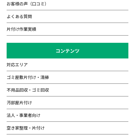
お客様の声（口コミ）
よくある質問
片付け作業実績
コンテンツ
対応エリア
ゴミ屋敷片付け・清掃
不用品回収・ゴミ回収
汚部屋片付け
法人・事業者向け
空き家整理・片付け