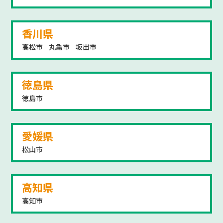
香川県
高松市
丸亀市
坂出市
徳島県
徳島市
愛媛県
松山市
高知県
高知市