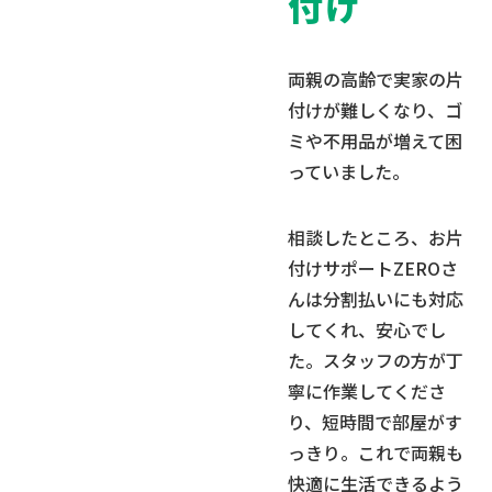
付け
両親の高齢で実家の片
付けが難しくなり、ゴ
ミや不用品が増えて困
っていました。
相談したところ、お片
付けサポートZEROさ
んは分割払いにも対応
してくれ、安心でし
た。スタッフの方が丁
寧に作業してくださ
り、短時間で部屋がす
っきり。これで両親も
快適に生活できるよう