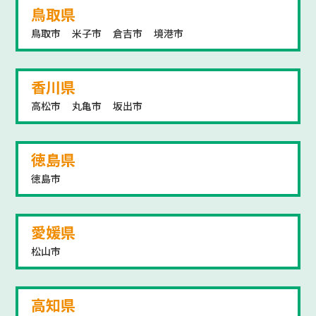
鳥取県
鳥取市
米子市
倉吉市
境港市
香川県
高松市
丸亀市
坂出市
徳島県
徳島市
愛媛県
松山市
高知県