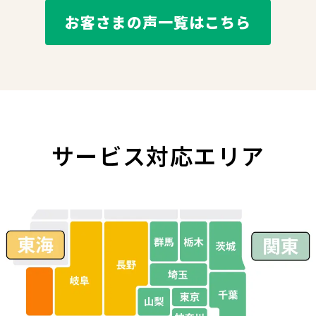
お客さまの声一覧はこちら
サービス対応
エリア