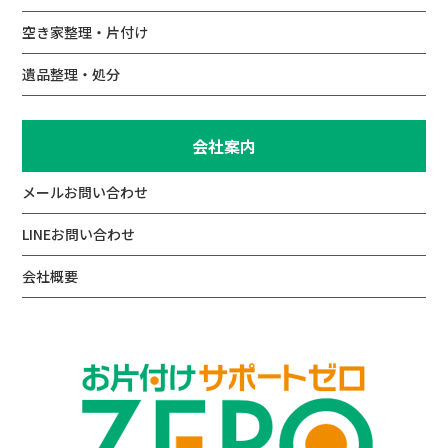
空き家整理・片付け
遺品整理・処分
会社案内
メールお問い合わせ
LINEお問い合わせ
会社概要