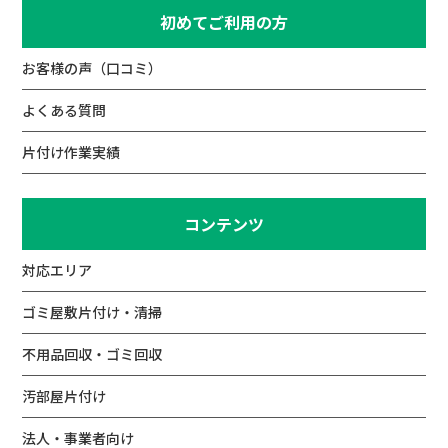
初めてご利用の方
お客様の声（口コミ）
よくある質問
片付け作業実績
コンテンツ
対応エリア
ゴミ屋敷片付け・清掃
不用品回収・ゴミ回収
汚部屋片付け
法人・事業者向け