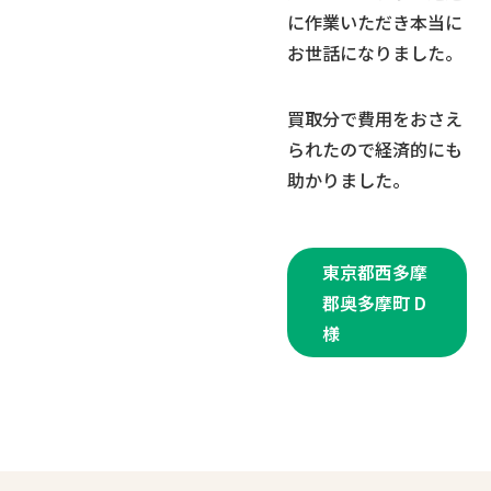
に作業いただき本当に
お世話になりました。
買取分で費用をおさえ
られたので経済的にも
助かりました。
東京都西多摩
郡奥多摩町 D
様