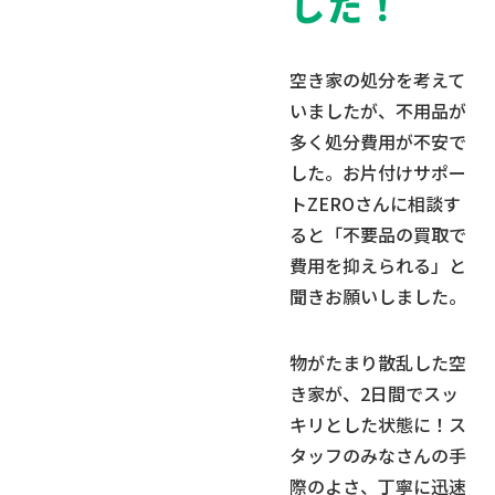
した！
空き家の処分を考えて
いましたが、不用品が
多く処分費用が不安で
した。お片付けサポー
トZEROさんに相談す
ると「不要品の買取で
費用を抑えられる」と
聞きお願いしました。
物がたまり散乱した空
き家が、2日間でスッ
キリとした状態に！ス
タッフのみなさんの手
際のよさ、丁寧に迅速