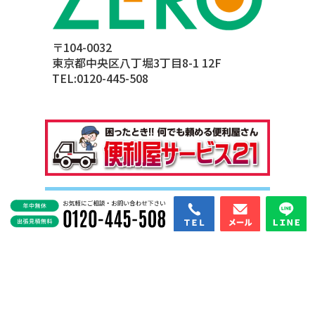
〒104-0032
東京都中央区八丁堀3丁目8-1 12F
TEL:
0120-445-508